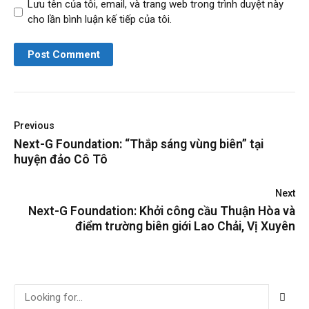
Lưu tên của tôi, email, và trang web trong trình duyệt này
cho lần bình luận kế tiếp của tôi.
Post Comment
Previous
Next-G Foundation: “Thắp sáng vùng biên” tại
huyện đảo Cô Tô
Next
Next-G Foundation: Khởi công cầu Thuận Hòa và
điểm trường biên giới Lao Chải, Vị Xuyên