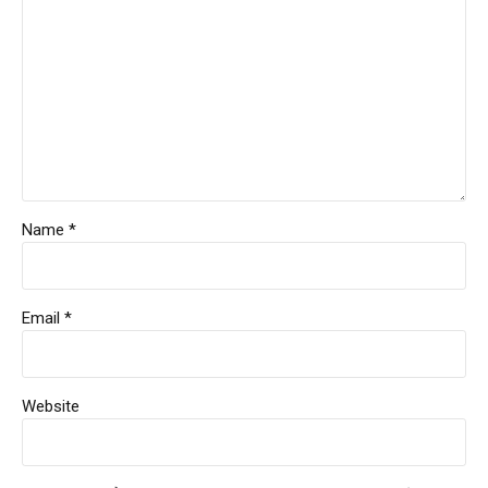
Name *
Email *
Website